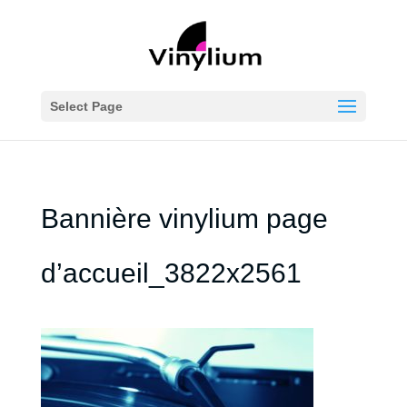
Select Page
Bannière vinylium page
d’accueil_3822x2561