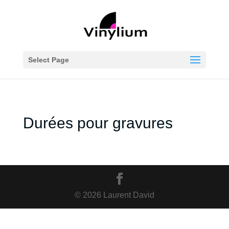
Select Page
Durées pour gravures
© 2026 Laurent David